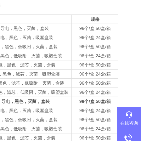
o；
规格
l吸头，导电，黑色，灭菌，盒装
96个/盒,50盒/箱
吸头，导电，黑色，灭菌，吸塑盒装
96个/盒,24盒/箱
头，导电，黑色，低吸附，灭菌，盒装
96个/盒,50盒/箱
，导电，黑色，低吸附，灭菌，吸塑盒装
96个/盒,24盒/箱
头，导电，黑色，滤芯，灭菌，盒装
96个/盒,50盒/箱
，导电，黑色，滤芯，灭菌，吸塑盒装
96个/盒,24盒/箱
导电，黑色，滤芯，低吸附，灭菌，盒装
96个/盒,50盒/箱
电，黑色，滤芯，低吸附，灭菌，吸塑盒装
96个/盒,24盒/箱
l吸头，导电，黑色，灭菌，盒装
96个/盒,50盒/箱
吸头，导电，黑色，灭菌，吸塑盒装
96个/盒,24盒/箱
头，导电，黑色，低吸附，灭菌，盒装
96个/盒,50盒/箱
在线咨询
，导电，黑色，低吸附，灭菌，吸塑盒装
96个/盒,24盒/箱
头，导电，黑色，滤芯，灭菌，盒装
96个/盒,50盒/箱