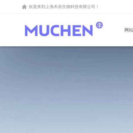
欢迎来到
上海木辰生物科技有限公司
！
网