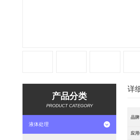
详
产品分类
PRODUCT CATEGORY
品牌
液体处理
应用