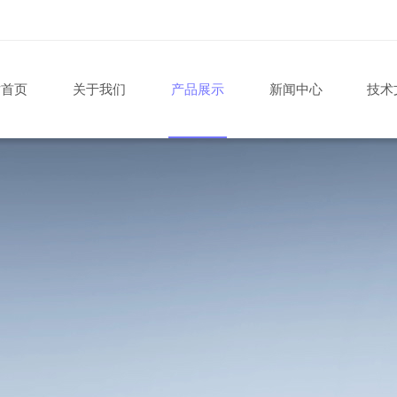
站首页
关于我们
产品展示
新闻中心
技术