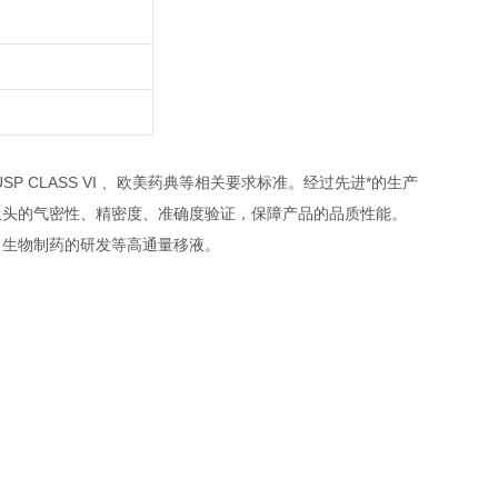
SP CLASS VI 、欧美药典等相关要求标准。经过先进*的生产
吸头的气密性、精密度、准确度验证，保障产品的品质性能。
、生物制药的研发等高通量移液。