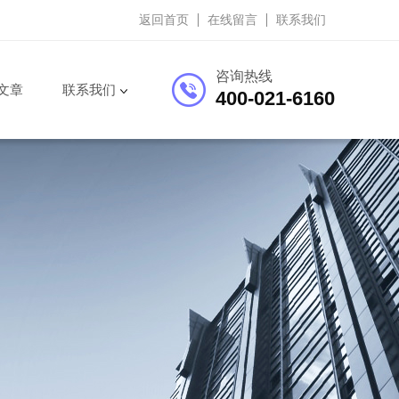
返回首页
在线留言
联系我们
咨询热线
文章
联系我们
400-021-6160