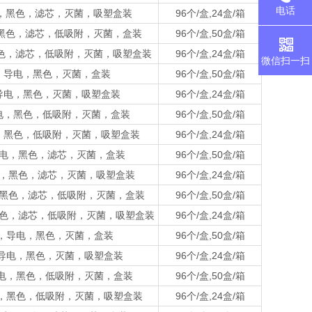
电话
，导电，黑色，滤芯，灭菌，吸塑盒装
96个/盒,24盒/箱
导电，黑色，滤芯，低吸附，灭菌，盒装
96个/盒,50盒/箱
电，黑色，滤芯，低吸附，灭菌，吸塑盒装
96个/盒,24盒/箱
微信扫一扫
l吸头，导电，黑色，灭菌，盒装
96个/盒,50盒/箱
吸头，导电，黑色，灭菌，吸塑盒装
96个/盒,24盒/箱
头，导电，黑色，低吸附，灭菌，盒装
96个/盒,50盒/箱
，导电，黑色，低吸附，灭菌，吸塑盒装
96个/盒,24盒/箱
吸头，导电，黑色，滤芯，灭菌，盒装
96个/盒,50盒/箱
头，导电，黑色，滤芯，灭菌，吸塑盒装
96个/盒,24盒/箱
，导电，黑色，滤芯，低吸附，灭菌，盒装
96个/盒,50盒/箱
导电，黑色，滤芯，低吸附，灭菌，吸塑盒装
96个/盒,24盒/箱
ul吸头，导电，黑色，灭菌，盒装
96个/盒,50盒/箱
l吸头，导电，黑色，灭菌，吸塑盒装
96个/盒,24盒/箱
吸头，导电，黑色，低吸附，灭菌，盒装
96个/盒,50盒/箱
头，导电，黑色，低吸附，灭菌，吸塑盒装
96个/盒,24盒/箱