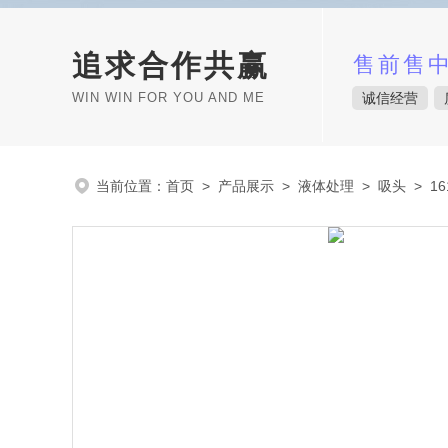
追求合作共赢
售前售
WIN WIN FOR YOU AND ME
诚信经营
当前位置：
首页
>
产品展示
>
液体处理
>
吸头
> 16