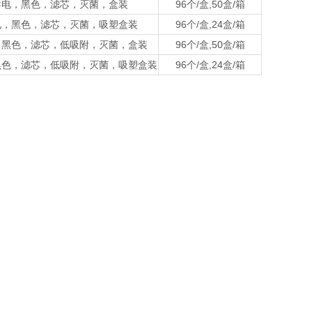
吸头，导电，黑色，滤芯，灭菌，盒装
96个/盒,50盒/箱
头，导电，黑色，滤芯，灭菌，吸塑盒装
96个/盒,24盒/箱
，导电，黑色，滤芯，低吸附，灭菌，盒装
96个/盒,50盒/箱
导电，黑色，滤芯，低吸附，灭菌，吸塑盒装
96个/盒,24盒/箱