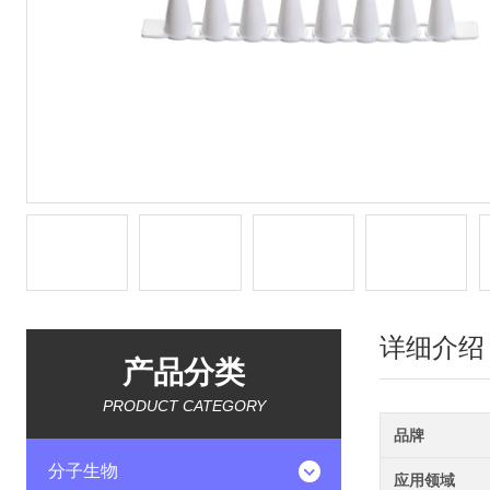
详细介绍
产品分类
PRODUCT CATEGORY
品牌
分子生物
应用领域