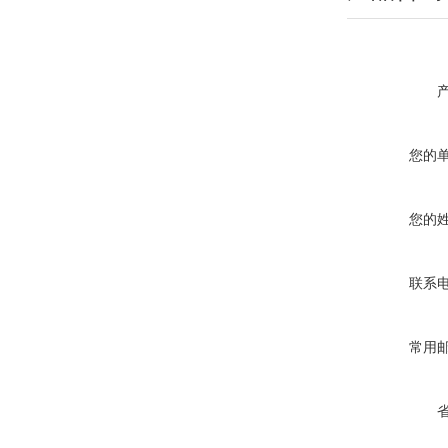
您的
您的
联系
常用