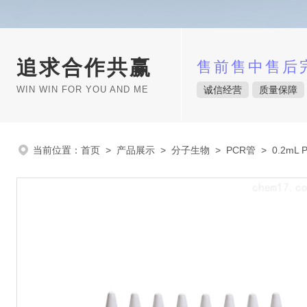
追求合作共赢
售前售中售后
WIN WIN FOR YOU AND ME
诚信经营
质量保障
当前位置：
首页
>
产品展示
>
分子生物
>
PCR管
> 0.2mL