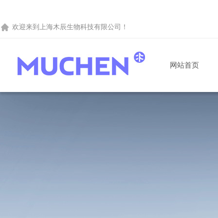
欢迎来到
上海木辰生物科技有限公司
！
网站首页