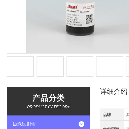
详细介绍
产品分类
PRODUCT CATEGORY
品牌
磁珠试剂盒