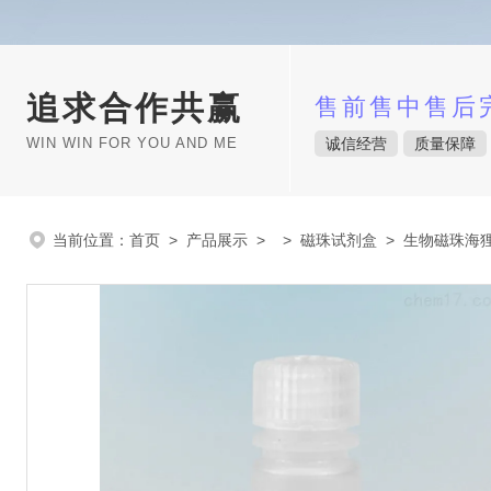
追求合作共赢
售前售中售后
WIN WIN FOR YOU AND ME
诚信经营
质量保障
当前位置：
首页
>
产品展示
> >
磁珠试剂盒
> 生物磁珠海狸Be