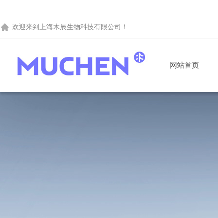
欢迎来到
上海木辰生物科技有限公司
！
网站首页