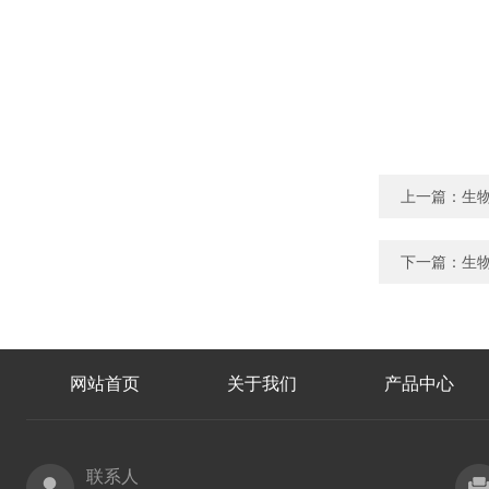
上一篇：
生物
下一篇：
生物
网站首页
关于我们
产品中心
联系人