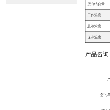
蛋白结合量
工作温度
悬液浓度
保存温度
产品咨询
您的