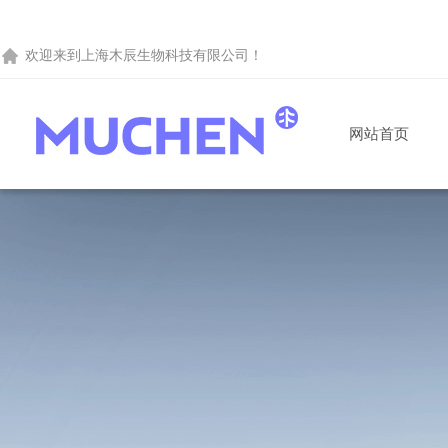
欢迎来到
上海木辰生物科技有限公司
！
网站首页