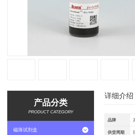
详细介绍
产品分类
PRODUCT CATEGORY
品牌
磁珠试剂盒
供货周期