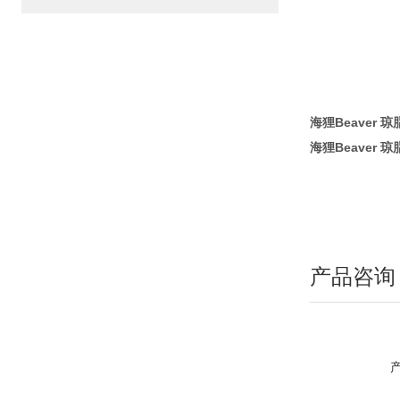
海狸Beaver 琼
海狸Beaver 琼
产品咨询