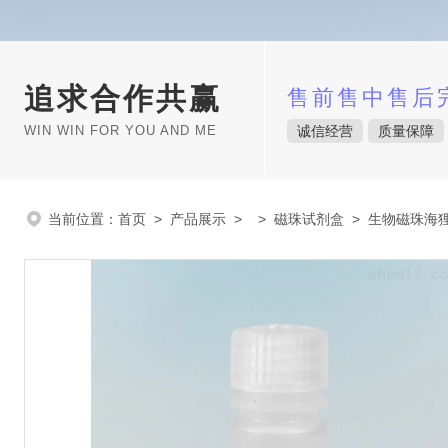
追求合作共赢
售前售中售后
WIN WIN FOR YOU AND ME
诚信经营
质量保障
当前位置：
首页
>
产品展示
> >
磁珠试剂盒
> 生物磁珠海狸B