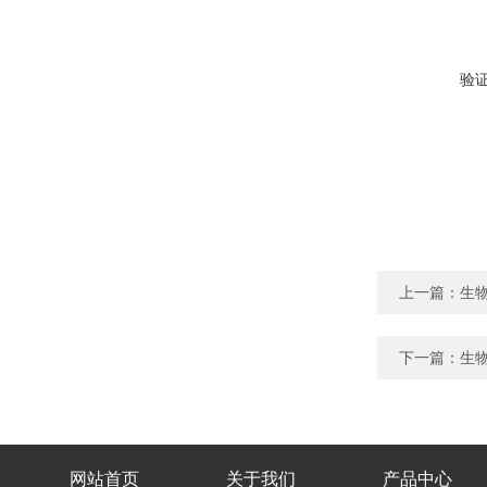
验
上一篇：
生物
下一篇：
生物
网站首页
关于我们
产品中心