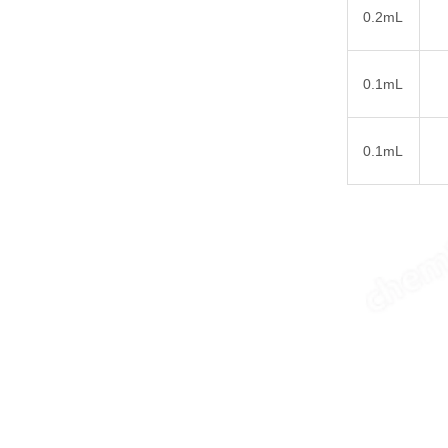
0.2mL
0.1mL
0.1mL