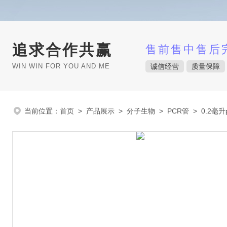
追求合作共赢
售前售中售后
WIN WIN FOR YOU AND ME
诚信经营
质量保障
当前位置：
首页
>
产品展示
>
分子生物
>
PCR管
> 0.2毫升