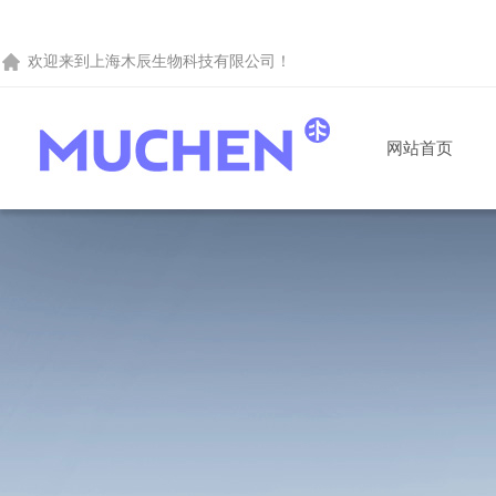
欢迎来到
上海木辰生物科技有限公司
！
网站首页