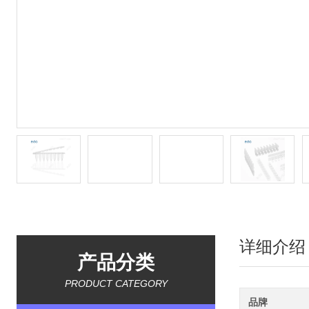
详细介绍
产品分类
PRODUCT CATEGORY
品牌