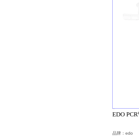
EDO P
品牌：edo