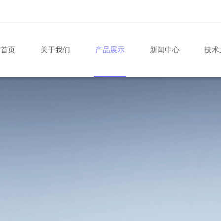
站首页
关于我们
产品展示
新闻中心
技术