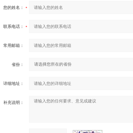
您的姓名：
联系电话：
常用邮箱：
省份：
详细地址：
补充说明：