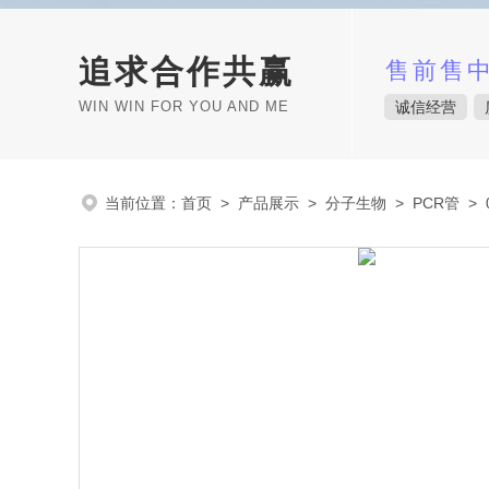
追求合作共赢
售前售
WIN WIN FOR YOU AND ME
诚信经营
当前位置：
首页
>
产品展示
>
分子生物
>
PCR管
> 