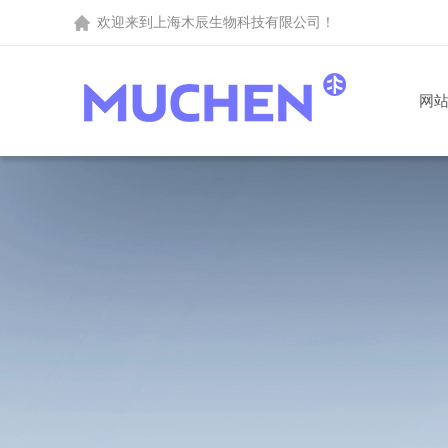
欢迎来到
上海木辰生物科技有限公司
！
网