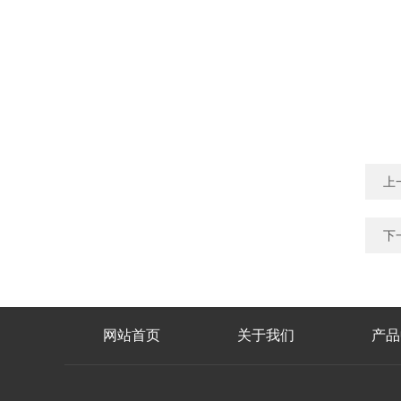
上
下
网站首页
关于我们
产品