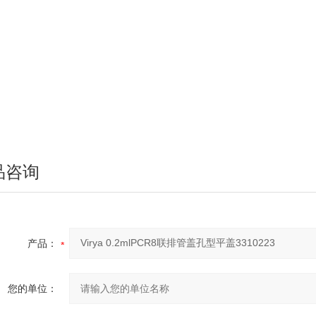
品咨询
产品：
您的单位：