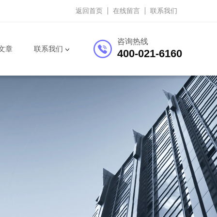
返回首页
在线留言
联系我们
咨询热线
文章
联系我们
400-021-6160