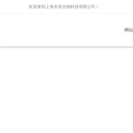
欢迎来到
上海木辰生物科技有限公司
！
网