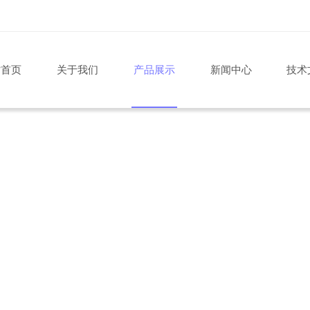
站首页
关于我们
产品展示
新闻中心
技术