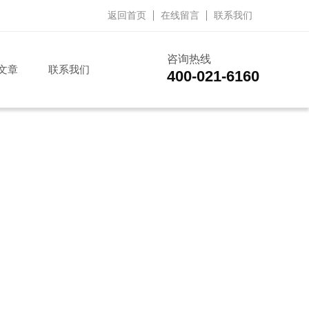
返回首页
在线留言
联系我们
咨询热线
文章
联系我们
400-021-6160