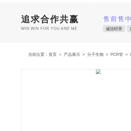
追求合作共赢
售前售
WIN WIN FOR YOU AND ME
诚信经营
当前位置：
首页
>
产品展示
>
分子生物
>
PCR管
> 