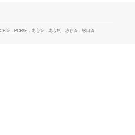
CR管，PCR板，离心管，离心瓶，冻存管，螺口管