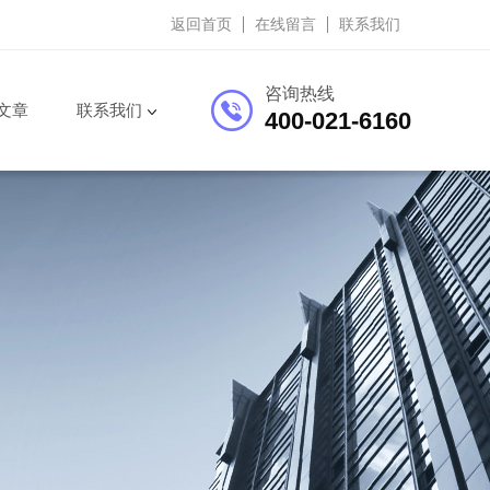
返回首页
在线留言
联系我们
咨询热线
文章
联系我们
400-021-6160