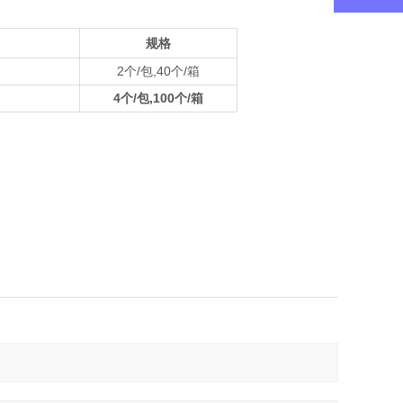
规格
2个/包,40个/箱
4个/包,100个/箱