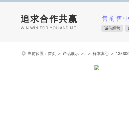
追求合作共赢
售前售
WIN WIN FOR YOU AND ME
诚信经营
当前位置：
首页
>
产品展示
> >
样本离心
> 1356