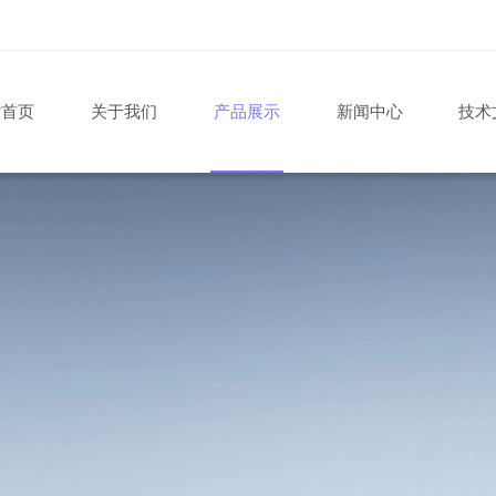
站首页
关于我们
产品展示
新闻中心
技术