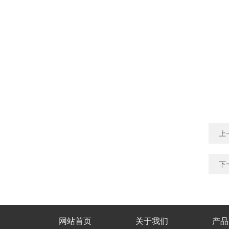
上
下
网站首页
关于我们
产品