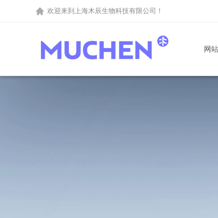
欢迎来到
上海木辰生物科技有限公司
！
网