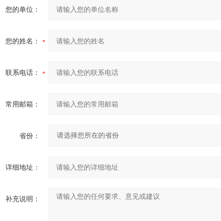
您的单位：
您的姓名：
联系电话：
常用邮箱：
省份：
详细地址：
补充说明：