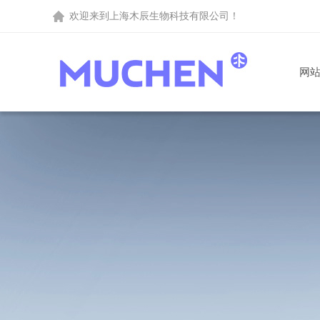
欢迎来到
上海木辰生物科技有限公司
！
网