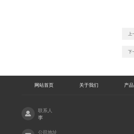
上
下
网站首页
关于我们
产品
联系人
李
公司地址