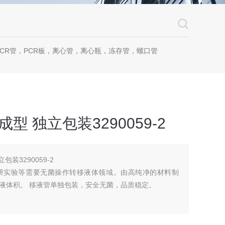
CR管，PCR板，离心管，离心瓶，冻存管，螺口管
成型 独立包装3290059-2
包装3290059-2
研实验等需要无菌操作转移液体领域。由高纯净的材料制
液体积。 移液管单独包装，安全无菌，品质稳定。