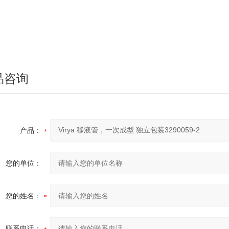
品咨询
产品：
您的单位：
您的姓名：
联系电话：