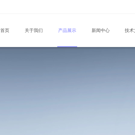
站首页
关于我们
产品展示
新闻中心
技术