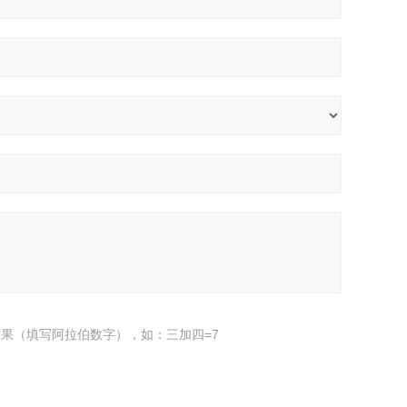
果（填写阿拉伯数字），如：三加四=7