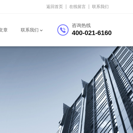
返回首页
在线留言
联系我们
咨询热线
文章
联系我们
400-021-6160