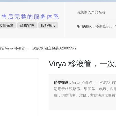
中售后完整的服务体系
质量保障
价格实惠
服务贴心
移液吸头，P
热门关键词：
液管Virya 移液管，一次成型 独立包装3290059-2
Virya 移液管，一次
简要描述：
Virya 移液管，一次成型 独立
适用于组织培养、细菌学、临床、科
成，刻度清晰、准确，方便快速读取移