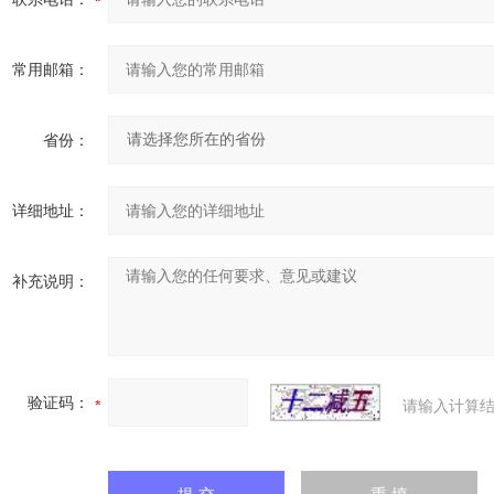
常用邮箱：
省份：
详细地址：
补充说明：
验证码：
请输入计算结