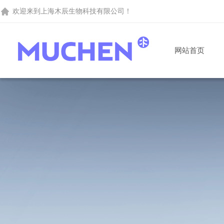
欢迎来到
上海木辰生物科技有限公司
！
网站首页