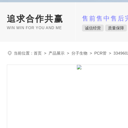
追求合作共赢
售前售中售后
WIN WIN FOR YOU AND ME
诚信经营
质量保障
当前位置：
首页
>
产品展示
>
分子生物
>
PCR管
> 334960