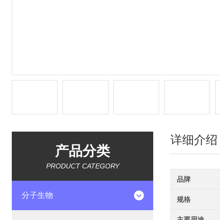
详细介绍
产品分类
PRODUCT CATEGORY
品牌
分子生物
规格
主要用途