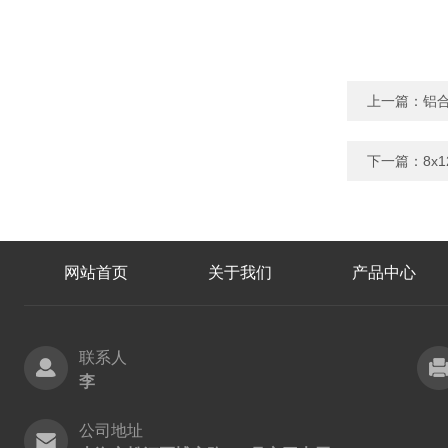
上一篇：
铝合
下一篇：
8x
网站首页
关于我们
产品中心
联系人
李
公司地址