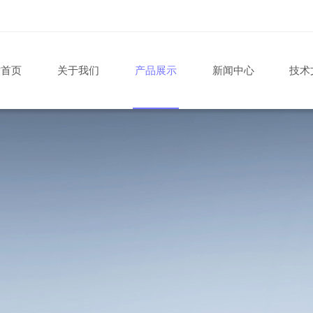
站首页
关于我们
产品展示
新闻中心
技术