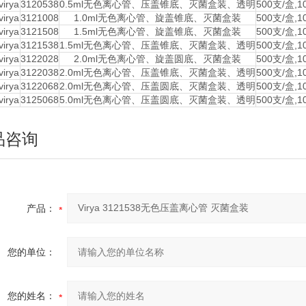
virya
3120538
0.5ml无色离心管、压盖锥底、灭菌盒装、透明
500支/盒,1
virya
3121008
1.0ml无色离心管、旋盖锥底、灭菌盒装
500支/盒,1
virya
3121508
1.5ml无色离心管、旋盖锥底、灭菌盒装
500支/盒,1
virya
3121538
1.5ml无色离心管、压盖锥底、灭菌盒装、透明
500支/盒,1
virya
3122028
2.0ml无色离心管、旋盖圆底、灭菌盒装
500支/盒,1
virya
3122038
2.0ml无色离心管、压盖锥底、灭菌盒装、透明
500支/盒,1
virya
3122068
2.0ml无色离心管、压盖圆底、灭菌盒装、透明
500支/盒,1
virya
3125068
5.0ml无色离心管、压盖圆底、灭菌盒装、透明
500支/盒,1
品咨询
产品：
您的单位：
您的姓名：