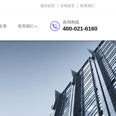
返回首页
在线留言
联系我们
咨询热线
文章
联系我们
400-021-6160