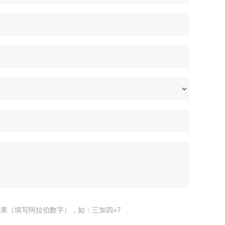
果（填写阿拉伯数字），如：三加四=7