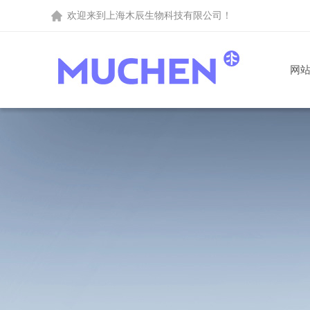
欢迎来到
上海木辰生物科技有限公司
！
网