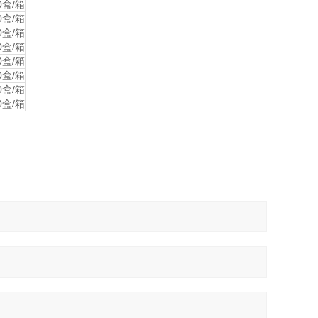
0盒/箱
0盒/箱
0盒/箱
0盒/箱
0盒/箱
0盒/箱
0盒/箱
0盒/箱