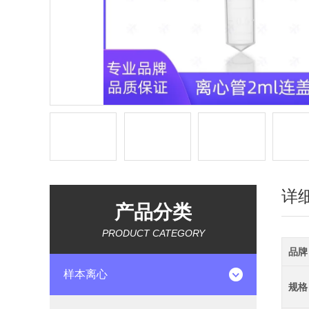
详
产品分类
PRODUCT CATEGORY
品牌
样本离心
规格