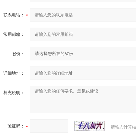
联系电话：
常用邮箱：
省份：
详细地址：
补充说明：
验证码：
请输入计算结