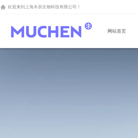
欢迎来到
上海木辰生物科技有限公司
！
网站首页