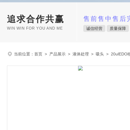
追求合作共赢
售前售中售后
WIN WIN FOR YOU AND ME
诚信经营
质量保障
当前位置：
首页
>
产品展示
>
液体处理
>
吸头
> 20ulED