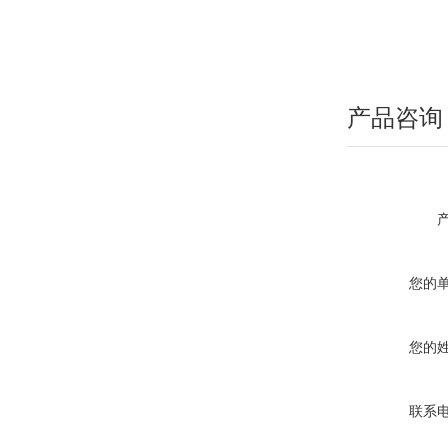
产品咨询
您的
您的
联系