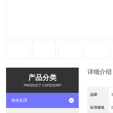
详细介绍
产品分类
PRODUCT CATEGORY
品牌
液体处理
应用领域