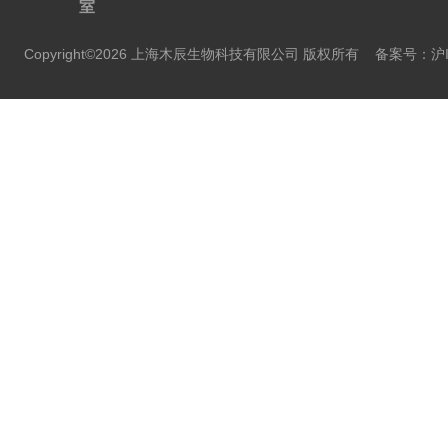
室
Copyright©2026 上海木辰生物科技有限公司 版权所有
备案号：沪IC