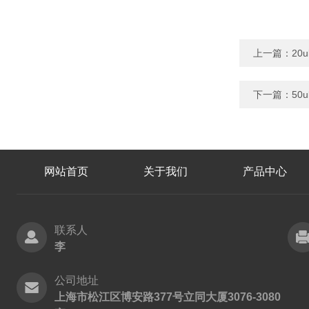
上一篇：
20
下一篇：
50
网站首页
关于我们
产品中心
联系人
李
公司地址
上海市松江区博安路377号立同大厦3076-3080