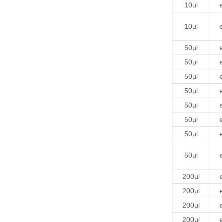
10ul
10ul
50µl
50µl
50µl
50µl
50µl
50µl
50µl
50µl
200µl
200µl
200µl
200µl