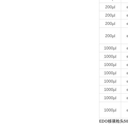
200µl
200µl
200µl
200µl
1000µl
1000µl
1000µl
1000µl
1000µl
1000µl
1000µl
1000µl
EDO移液枪头5