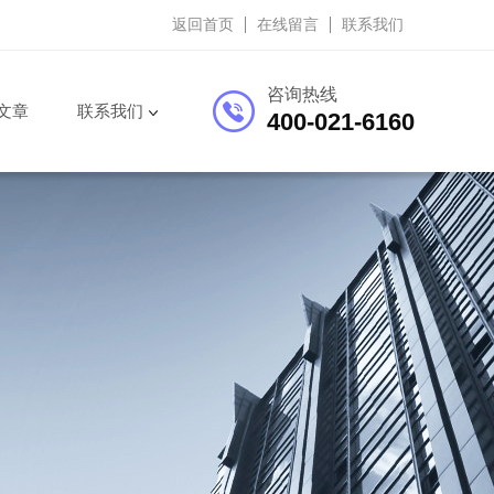
返回首页
在线留言
联系我们
咨询热线
文章
联系我们
400-021-6160