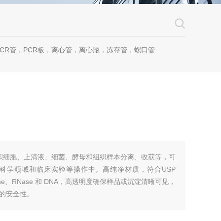
CR管，PCR板，离心管，离心瓶，冻存管，螺口管
大体积细胞、上清液、细菌、酵母和组织样本分离、收获等，可
科学领域和临床实验等操作中。高纯净材质，符合USP
ase、RNase 和 DNA，高透明度确保样品或沉淀清晰可见，
的安全性。