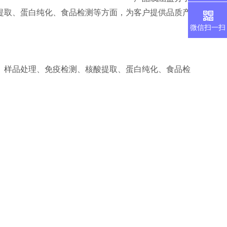
提取、蛋白纯化、食品检测等方面，为客户提供品质产
微信扫一扫
、样品处理、免疫检测、核酸提取、蛋白纯化、食品检