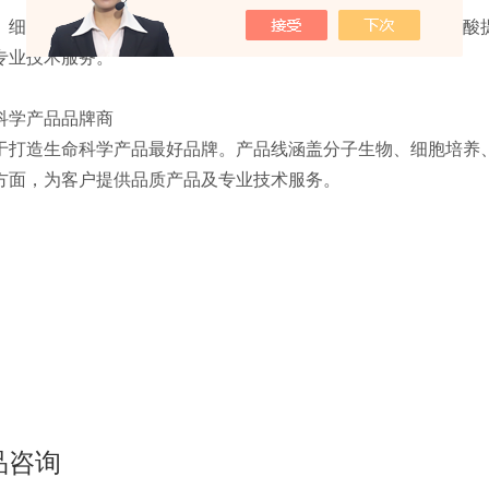
、细胞培养、样品处理、微生物学、样品冻存、免疫检测、核酸
专业技术服务。
科学产品品牌商
于打造生命科学产品最好品牌。产品线涵盖分子生物、细胞培养
方面，为客户提供品质产品及专业技术服务。
品咨询