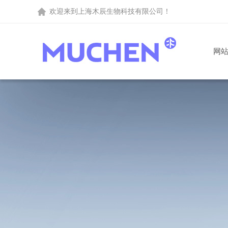
欢迎来到
上海木辰生物科技有限公司
！
网