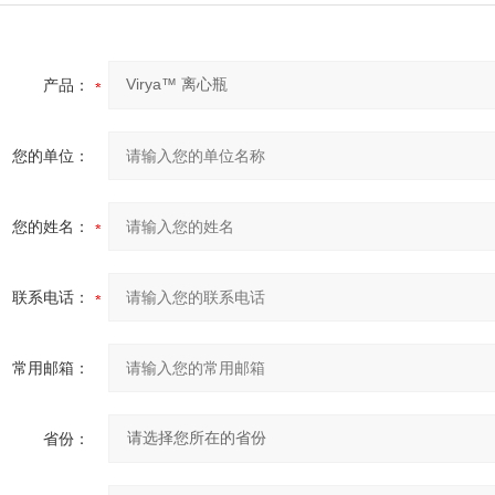
产品：
您的单位：
您的姓名：
联系电话：
常用邮箱：
省份：