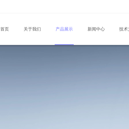
站首页
关于我们
产品展示
新闻中心
技术