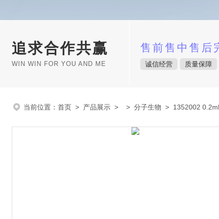
追求合作共赢
售前售中售后
WIN WIN FOR YOU AND ME
诚信经营
质量保障
当前位置：
首页
>
产品展示
> >
分子生物
> 1352002 0