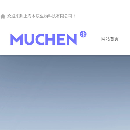
欢迎来到
上海木辰生物科技有限公司
！
网站首页