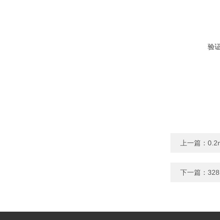
验
上一篇：
0.
下一篇：
32