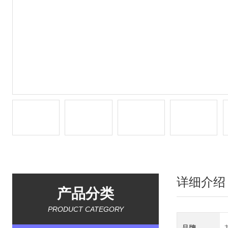
详细介绍
产品分类
PRODUCT CATEGORY