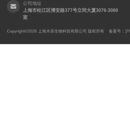
公司地址
上海市松江区博安路377号立同大厦3076-3080
室
Copyright©2026 上海木辰生物科技有限公司 版权所有
备案号：沪IC