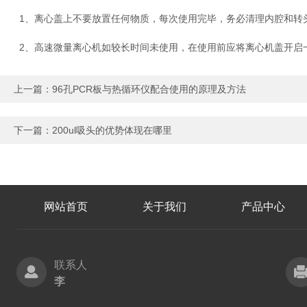
1、离心盖上不要放置任何物质，每次使用完毕，务必清理内腔和转
2、高速微量离心机如较长时间未使用，在使用前应将离心机盖开启
上一篇：
96孔PCR板与热循环仪配合使用的原理及方法
下一篇：
200ul吸头的优势体现在哪里
网站首页
关于我们
产品中心
联系人
李