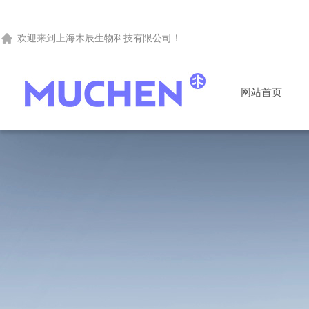
欢迎来到
上海木辰生物科技有限公司
！
网站首页